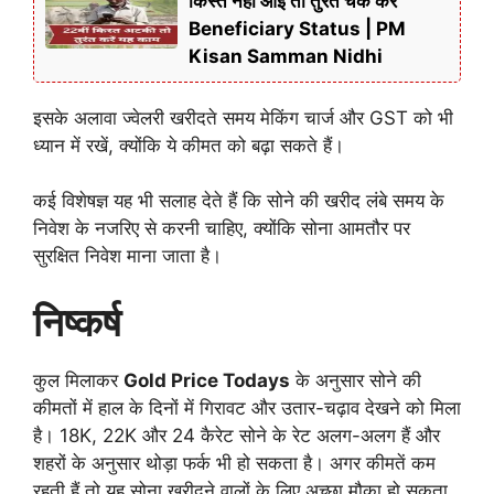
किस्त नहीं आई तो तुरंत चेक करें
Beneficiary Status | PM
Kisan Samman Nidhi
इसके अलावा ज्वेलरी खरीदते समय मेकिंग चार्ज और GST को भी
ध्यान में रखें, क्योंकि ये कीमत को बढ़ा सकते हैं।
कई विशेषज्ञ यह भी सलाह देते हैं कि सोने की खरीद लंबे समय के
निवेश के नजरिए से करनी चाहिए, क्योंकि सोना आमतौर पर
सुरक्षित निवेश माना जाता है।
निष्कर्ष
कुल मिलाकर
Gold Price Todays
के अनुसार सोने की
कीमतों में हाल के दिनों में गिरावट और उतार-चढ़ाव देखने को मिला
है। 18K, 22K और 24 कैरेट सोने के रेट अलग-अलग हैं और
शहरों के अनुसार थोड़ा फर्क भी हो सकता है। अगर कीमतें कम
रहती हैं तो यह सोना खरीदने वालों के लिए अच्छा मौका हो सकता