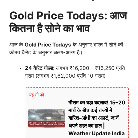
Gold Price Todays: आज
कितना है सोने का भाव
आज के
Gold Price Todays
के अनुसार भारत में सोने की
कीमत कैरेट के अनुसार अलग-अलग है।
24 कैरेट गोल्ड
: लगभग ₹16,200 – ₹16,250 प्रति
ग्राम (लगभग ₹1,62,000 प्रति 10 ग्राम)
यह भी पढ़े:
मौसम का बड़ा बदलाव! 15–20
मार्च के बीच कई राज्यों में
बारिश-आंधी का अलर्ट, जानें
अपने शहर का हाल |
Weather Update India