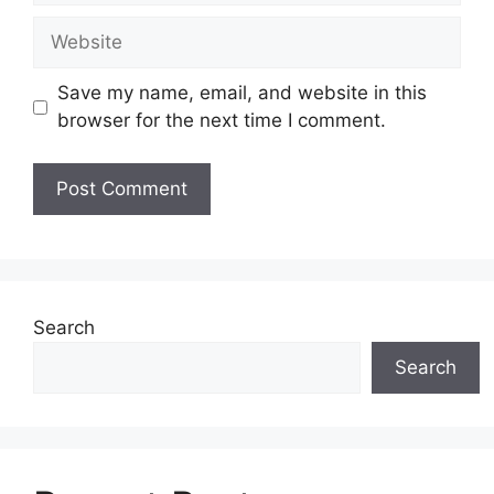
Website
Save my name, email, and website in this
browser for the next time I comment.
Search
Search