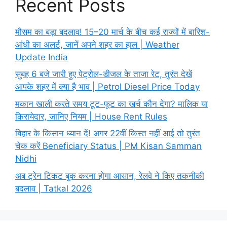
Recent Posts
मौसम का बड़ा बदलाव! 15–20 मार्च के बीच कई राज्यों में बारिश-
आंधी का अलर्ट, जानें अपने शहर का हाल | Weather
Update India
सुबह 6 बजे जारी हुए पेट्रोल-डीजल के ताजा रेट, तुरंत देखें
आपके शहर में क्या है भाव | Petrol Diesel Price Today
मकान खाली करते समय टूट-फूट का खर्च कौन देगा? मालिक या
किरायेदार, जानिए नियम | House Rent Rules
बिहार के किसान ध्यान दें! अगर 22वीं किस्त नहीं आई तो तुरंत
चेक करें Beneficiary Status | PM Kisan Samman
Nidhi
अब ट्रेन टिकट बुक करना होगा आसान, रेलवे ने किए तकनीकी
बदलाव | Tatkal 2026