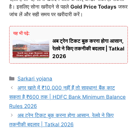
है। इसलिए सोना खरीदने से पहले
Gold Price Todays
जरूर
जांच लें और सही समय पर खरीदारी करें।
यह भी पढ़े:
अब ट्रेन टिकट बुक करना होगा आसान,
रेलवे ने किए तकनीकी बदलाव | Tatkal
2026
Categories
Sarkari yojana
अगर खाते में ₹10,000 नहीं हैं तो सावधान! बैंक काट
सकता है ₹600 तक | HDFC Bank Minimum Balance
Rules 2026
अब ट्रेन टिकट बुक करना होगा आसान, रेलवे ने किए
तकनीकी बदलाव | Tatkal 2026