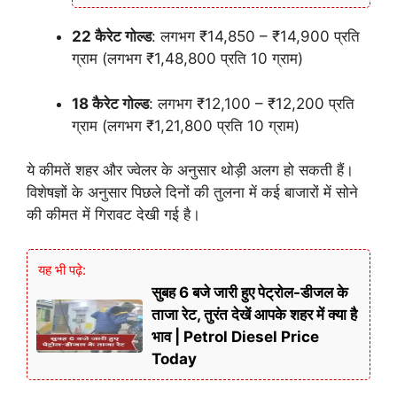
22 कैरेट गोल्ड
: लगभग ₹14,850 – ₹14,900 प्रति
ग्राम (लगभग ₹1,48,800 प्रति 10 ग्राम)
18 कैरेट गोल्ड
: लगभग ₹12,100 – ₹12,200 प्रति
ग्राम (लगभग ₹1,21,800 प्रति 10 ग्राम)
ये कीमतें शहर और ज्वेलर के अनुसार थोड़ी अलग हो सकती हैं।
विशेषज्ञों के अनुसार पिछले दिनों की तुलना में कई बाजारों में सोने
की कीमत में गिरावट देखी गई है।
यह भी पढ़े:
सुबह 6 बजे जारी हुए पेट्रोल-डीजल के
ताजा रेट, तुरंत देखें आपके शहर में क्या है
भाव | Petrol Diesel Price
Today