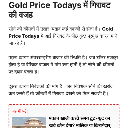
Gold Price Todays में गिरावट
की वजह
सोने की कीमतों में उतार-चढ़ाव कई कारणों से होता है।
Gold
Price Todays
में आई गिरावट के पीछे कुछ प्रमुख कारण माने
जा रहे हैं।
पहला कारण अंतरराष्ट्रीय बाजार की स्थिति है। जब डॉलर मजबूत
होता है या वैश्विक बाजार में मांग कम होती है तो सोने की कीमतों
पर दबाव पड़ता है।
दूसरा कारण निवेशकों की मांग है। जब निवेशक सोने की खरीद
कम करते हैं तो कीमतों में गिरावट देखने को मिल सकती है।
यह भी पढ़े:
मकान खाली करते समय टूट-फूट का
खर्च कौन देगा? मालिक या किरायेदार,