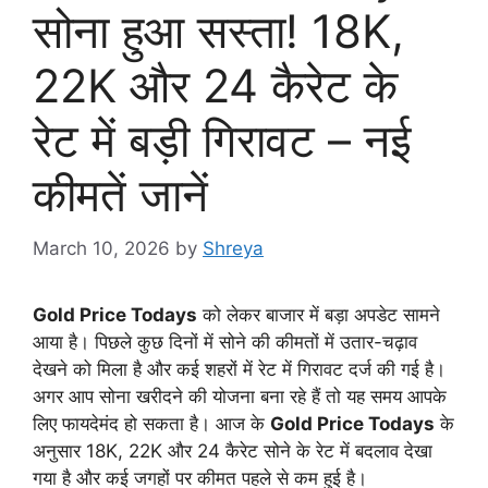
सोना हुआ सस्ता! 18K,
22K और 24 कैरेट के
रेट में बड़ी गिरावट – नई
कीमतें जानें
March 10, 2026
by
Shreya
Gold Price Todays
को लेकर बाजार में बड़ा अपडेट सामने
आया है। पिछले कुछ दिनों में सोने की कीमतों में उतार-चढ़ाव
देखने को मिला है और कई शहरों में रेट में गिरावट दर्ज की गई है।
अगर आप सोना खरीदने की योजना बना रहे हैं तो यह समय आपके
लिए फायदेमंद हो सकता है। आज के
Gold Price Todays
के
अनुसार 18K, 22K और 24 कैरेट सोने के रेट में बदलाव देखा
गया है और कई जगहों पर कीमत पहले से कम हुई है।