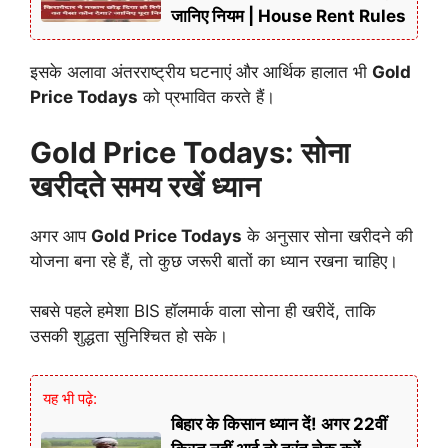
जानिए नियम | House Rent Rules
इसके अलावा अंतरराष्ट्रीय घटनाएं और आर्थिक हालात भी
Gold
Price Todays
को प्रभावित करते हैं।
Gold Price Todays: सोना
खरीदते समय रखें ध्यान
अगर आप
Gold Price Todays
के अनुसार सोना खरीदने की
योजना बना रहे हैं, तो कुछ जरूरी बातों का ध्यान रखना चाहिए।
सबसे पहले हमेशा BIS हॉलमार्क वाला सोना ही खरीदें, ताकि
उसकी शुद्धता सुनिश्चित हो सके।
यह भी पढ़े:
बिहार के किसान ध्यान दें! अगर 22वीं