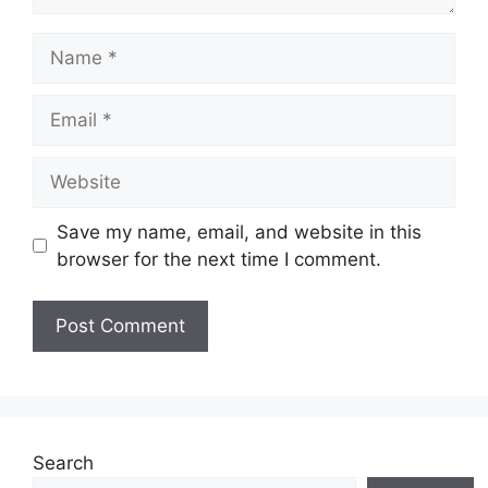
Name
Email
Website
Save my name, email, and website in this
browser for the next time I comment.
Search