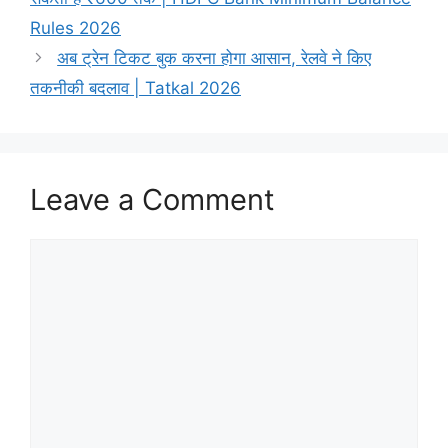
Rules 2026
अब ट्रेन टिकट बुक करना होगा आसान, रेलवे ने किए
तकनीकी बदलाव | Tatkal 2026
Leave a Comment
Comment