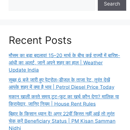
Search
Recent Posts
मौसम का बड़ा बदलाव! 15–20 मार्च के बीच कई राज्यों में बारिश-
आंधी का अलर्ट, जानें अपने शहर का हाल | Weather
Update India
सुबह 6 बजे जारी हुए पेट्रोल-डीजल के ताजा रेट, तुरंत देखें
आपके शहर में क्या है भाव | Petrol Diesel Price Today
मकान खाली करते समय टूट-फूट का खर्च कौन देगा? मालिक या
किरायेदार, जानिए नियम | House Rent Rules
बिहार के किसान ध्यान दें! अगर 22वीं किस्त नहीं आई तो तुरंत
चेक करें Beneficiary Status | PM Kisan Samman
Nidhi