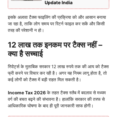
Update India
इसके अलावा टैक्स फाइलिंग की प्रक्रिया को और आसान बनाया
जा रहा है, ताकि लोग समय पर रिटर्न फाइल कर सकें और किसी
तरह की परेशानी न हो।
12 लाख तक इनकम पर टैक्स नहीं –
क्या है सच्चाई
रिपोर्ट्स के मुताबिक सरकार 12 लाख रुपये तक की आय को टैक्स
फ्री करने पर विचार कर रही है। अगर यह नियम लागू होता है, तो
कई लोगों को टैक्स में बड़ी राहत मिल सकती है।
Income Tax 2026
के तहत टैक्स स्लैब में बदलाव से मध्यम
वर्ग की बचत बढ़ने की संभावना है। हालांकि सरकार की तरफ से
आधिकारिक घोषणा के बाद ही पूरी जानकारी साफ होगी।