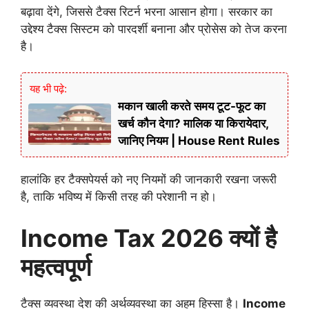
बढ़ावा देंगे, जिससे टैक्स रिटर्न भरना आसान होगा। सरकार का
उद्देश्य टैक्स सिस्टम को पारदर्शी बनाना और प्रोसेस को तेज करना
है।
यह भी पढ़े:
मकान खाली करते समय टूट-फूट का
खर्च कौन देगा? मालिक या किरायेदार,
जानिए नियम | House Rent Rules
हालांकि हर टैक्सपेयर्स को नए नियमों की जानकारी रखना जरूरी
है, ताकि भविष्य में किसी तरह की परेशानी न हो।
Income Tax 2026 क्यों है
महत्वपूर्ण
टैक्स व्यवस्था देश की अर्थव्यवस्था का अहम हिस्सा है।
Income