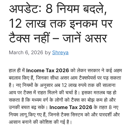
अपडेट: 8 नियम बदले,
12 लाख तक इनकम पर
टैक्स नहीं – जानें असर
March 6, 2026
by
Shreya
हाल ही में
Income Tax 2026
को लेकर सरकार ने कई अहम
बदलाव किए हैं, जिनका सीधा असर आम टैक्सपेयर्स पर पड़ सकता
है। नए नियमों के अनुसार अब 12 लाख रुपये तक की सालाना
आय पर टैक्स में राहत मिलने की चर्चा है। इसका मतलब यह हो
सकता है कि मध्यम वर्ग के लोगों को टैक्स का बोझ कम हो और
उनकी बचत बढ़ सके।
Income Tax 2026
के तहत 8 नए
नियम लागू किए गए हैं, जिनसे टैक्स सिस्टम को और पारदर्शी और
आसान बनाने की कोशिश की गई है।