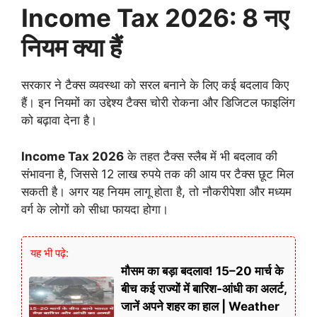
Income Tax 2026: 8 नए
नियम क्या हैं
सरकार ने टैक्स व्यवस्था को सरल बनाने के लिए कई बदलाव किए
हैं। इन नियमों का उद्देश्य टैक्स चोरी रोकना और डिजिटल फाइलिंग
को बढ़ावा देना है।
Income Tax 2026
के तहत टैक्स स्लैब में भी बदलाव की
संभावना है, जिससे 12 लाख रुपये तक की आय पर टैक्स छूट मिल
सकती है। अगर यह नियम लागू होता है, तो नौकरीपेशा और मध्यम
वर्ग के लोगों को सीधा फायदा होगा।
यह भी पढ़े:
मौसम का बड़ा बदलाव! 15–20 मार्च के
बीच कई राज्यों में बारिश-आंधी का अलर्ट,
जानें अपने शहर का हाल | Weather