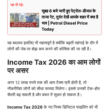
यह भी पढ़े:
सुबह 6 बजे जारी हुए पेट्रोल-डीजल के
ताजा रेट, तुरंत देखें आपके शहर में क्या है
भाव | Petrol Diesel Price
Today
यह बदलाव इसलिए भी महत्वपूर्ण है क्योंकि बढ़ती महंगाई के दौर में
लोगों की जेब पर बोझ कम करने की कोशिश की जा रही है।
Income Tax 2026 का आम लोगों
पर असर
अगर 12 लाख रुपये तक की आय टैक्स फ्री होती है, तो
नौकरीपेशा लोगों को सीधा फायदा मिलेगा। इससे उनकी टेक-होम
सैलरी बढ़ सकती है और बचत में सुधार हो सकता है।
Income Tax 2026
के नए नियम डिजिटल फाइलिंग को भी