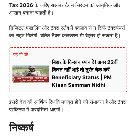
Tax 2026
के जरिए सरकार टैक्स सिस्टम को आधुनिक और
आसान बनाना चाहती है।
डिजिटल फाइलिंग और टैक्स स्लैब में बदलाव से न सिर्फ टैक्सपेयर्स
को राहत मिलेगी, बल्कि टैक्स कलेक्शन भी बेहतर हो सकता है।
यह भी पढ़े:
बिहार के किसान ध्यान दें! अगर 22वीं
किस्त नहीं आई तो तुरंत चेक करें
Beneficiary Status | PM
Kisan Samman Nidhi
इससे देश की आर्थिक स्थिति मजबूत होने की संभावना है और टैक्स
प्रक्रिया में पारदर्शिता आएगी।
निष्कर्ष