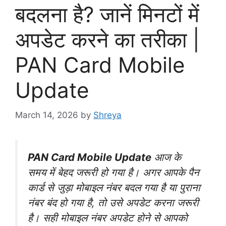
बदलना है? जानें मिनटों में
अपडेट करने का तरीका |
PAN Card Mobile
Update
March 14, 2026
by
Shreya
PAN
Card
Mobile
Update
आज
के
समय
में
बेहद
जरूरी
हो
गया
है।
अगर
आपके
पैन
कार्ड
से
जुड़ा
मोबाइल
नंबर
बदल
गया
है
या
पुराना
नंबर
बंद
हो
गया
है,
तो
उसे
अपडेट
करना
जरूरी
है।
सही
मोबाइल
नंबर
अपडेट
होने
से
आपको