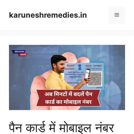
Skip
to
karuneshremedies.in
Menu
content
पैन कार्ड में मोबाइल नंबर