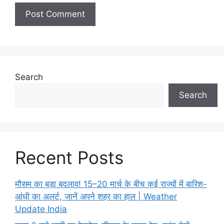
Search
Search
Recent Posts
मौसम का बड़ा बदलाव! 15–20 मार्च के बीच कई राज्यों में बारिश-
आंधी का अलर्ट, जानें अपने शहर का हाल | Weather
Update India