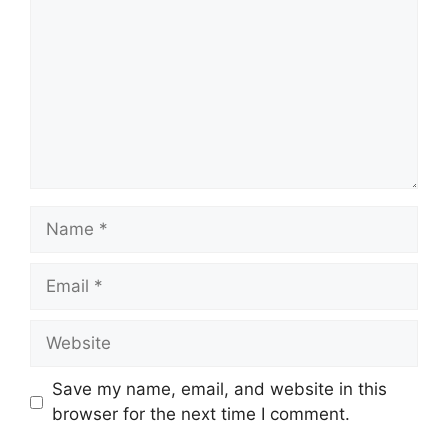
Name
Email
Website
Save my name, email, and website in this
browser for the next time I comment.