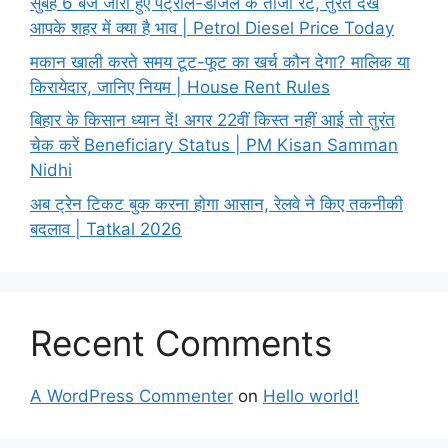
सुबह 6 बजे जारी हुए पेट्रोल-डीजल के ताजा रेट, तुरंत देखें
आपके शहर में क्या है भाव | Petrol Diesel Price Today
मकान खाली करते समय टूट-फूट का खर्च कौन देगा? मालिक या
किरायेदार, जानिए नियम | House Rent Rules
बिहार के किसान ध्यान दें! अगर 22वीं किस्त नहीं आई तो तुरंत
चेक करें Beneficiary Status | PM Kisan Samman
Nidhi
अब ट्रेन टिकट बुक करना होगा आसान, रेलवे ने किए तकनीकी
बदलाव | Tatkal 2026
Recent Comments
A WordPress Commenter
on
Hello world!