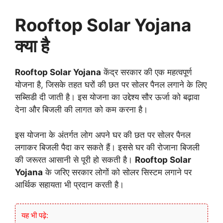
Rooftop Solar Yojana
क्या है
Rooftop Solar Yojana
केंद्र सरकार की एक महत्वपूर्ण
योजना है, जिसके तहत घरों की छत पर सोलर पैनल लगाने के लिए
सब्सिडी दी जाती है। इस योजना का उद्देश्य सौर ऊर्जा को बढ़ावा
देना और बिजली की लागत को कम करना है।
इस योजना के अंतर्गत लोग अपने घर की छत पर सोलर पैनल
लगाकर बिजली पैदा कर सकते हैं। इससे घर की रोजाना बिजली
की जरूरत आसानी से पूरी हो सकती है।
Rooftop Solar
Yojana
के जरिए सरकार लोगों को सोलर सिस्टम लगाने पर
आर्थिक सहायता भी प्रदान करती है।
यह भी पढ़े: