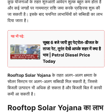
कुछ योजनाओं के तहत शुरुआती आवेदन शुल्क बहुत कम होता है
और कई जगहों पर नाममात्र राशि जमा करके प्रक्रिया शुरू की
जा सकती है। इसके बाद चयनित लाभार्थियों को सब्सिडी का लाभ
दिया जाता है।
यह भी पढ़े:
सुबह 6 बजे जारी हुए पेट्रोल-डीजल के
ताजा रेट, तुरंत देखें आपके शहर में क्या है
भाव | Petrol Diesel Price
Today
Rooftop Solar Yojana
के तहत अलग-अलग क्षमता के
सोलर सिस्टम पर अलग-अलग सब्सिडी मिल सकती है, जिससे
बिजली उत्पादन भी अधिक हो सकता है और बिजली बिल में काफी
कमी आ सकती है।
Rooftop Solar Yojana का लाभ