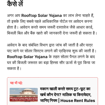
कैसे लें
अगर आप
Rooftop Solar Yojana
का लाभ लेना चाहते हैं,
तो इसके लिए सबसे पहले आधिकारिक पोर्टल पर आवेदन करना
होता है। आवेदन करते समय जरूरी दस्तावेज जैसे आधार कार्ड,
बिजली बिल और बैंक खाते की जानकारी देना जरूरी हो सकता है।
आवेदन के बाद संबंधित विभाग द्वारा जांच की जाती है और पात्र
पाए जाने पर सोलर सिस्टम लगाने की प्रक्रिया शुरू की जाती है।
Rooftop Solar Yojana
के तहत सोलर पैनल लगने के बाद
घर की बिजली जरूरत का बड़ा हिस्सा सौर ऊर्जा से पूरा किया जा
सकता है।
यह भी पढ़े:
मकान खाली करते समय टूट-फूट का
खर्च कौन देगा? मालिक या किरायेदार,
जानिए नियम | House Rent Rules