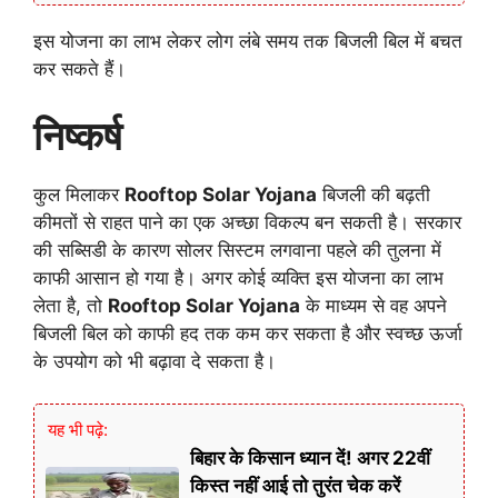
इस योजना का लाभ लेकर लोग लंबे समय तक बिजली बिल में बचत
कर सकते हैं।
निष्कर्ष
कुल मिलाकर
Rooftop Solar Yojana
बिजली की बढ़ती
कीमतों से राहत पाने का एक अच्छा विकल्प बन सकती है। सरकार
की सब्सिडी के कारण सोलर सिस्टम लगवाना पहले की तुलना में
काफी आसान हो गया है। अगर कोई व्यक्ति इस योजना का लाभ
लेता है, तो
Rooftop Solar Yojana
के माध्यम से वह अपने
बिजली बिल को काफी हद तक कम कर सकता है और स्वच्छ ऊर्जा
के उपयोग को भी बढ़ावा दे सकता है।
यह भी पढ़े:
बिहार के किसान ध्यान दें! अगर 22वीं
किस्त नहीं आई तो तुरंत चेक करें