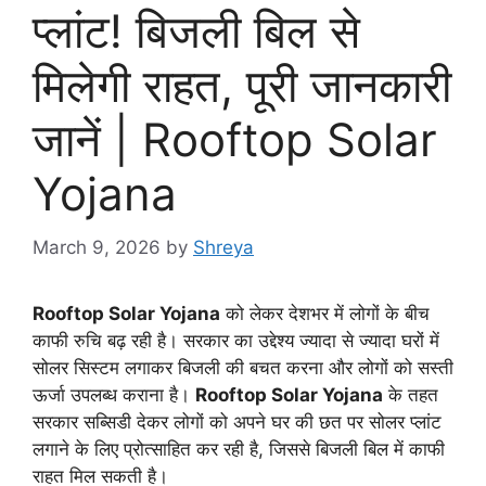
प्लांट! बिजली बिल से
मिलेगी राहत, पूरी जानकारी
जानें | Rooftop Solar
Yojana
March 9, 2026
by
Shreya
Rooftop Solar Yojana
को लेकर देशभर में लोगों के बीच
काफी रुचि बढ़ रही है। सरकार का उद्देश्य ज्यादा से ज्यादा घरों में
सोलर सिस्टम लगाकर बिजली की बचत करना और लोगों को सस्ती
ऊर्जा उपलब्ध कराना है।
Rooftop Solar Yojana
के तहत
सरकार सब्सिडी देकर लोगों को अपने घर की छत पर सोलर प्लांट
लगाने के लिए प्रोत्साहित कर रही है, जिससे बिजली बिल में काफी
राहत मिल सकती है।