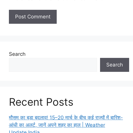
Search
Search
Recent Posts
मौसम का बड़ा बदलाव! 15–20 मार्च के बीच कई राज्यों में बारिश-
आंधी का अलर्ट, जानें अपने शहर का हाल | Weather
Update India