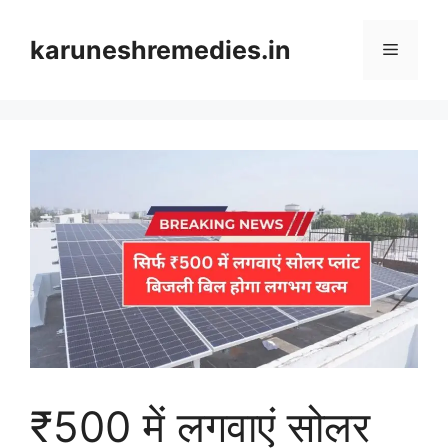
Skip
to
karuneshremedies.in
Menu
content
₹500 में लगवाएं सोलर