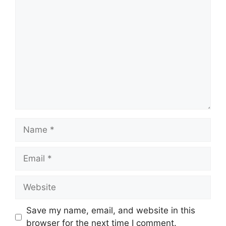
Comment
Name
Email
Website
Save my name, email, and website in this
browser for the next time I comment.