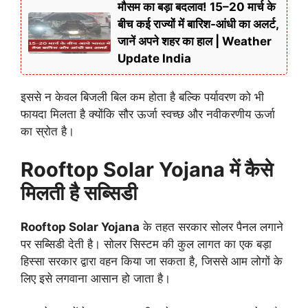
मौसम का बड़ा बदलाव! 15–20 मार्च के
बीच कई राज्यों में बारिश-आंधी का अलर्ट,
जानें अपने शहर का हाल | Weather
Update India
इससे न केवल बिजली बिल कम होता है बल्कि पर्यावरण को भी
फायदा मिलता है क्योंकि सौर ऊर्जा स्वच्छ और नवीकरणीय ऊर्जा
का स्रोत है।
Rooftop Solar Yojana में कैसे
मिलती है सब्सिडी
Rooftop Solar Yojana
के तहत सरकार सोलर पैनल लगाने
पर सब्सिडी देती है। सोलर सिस्टम की कुल लागत का एक बड़ा
हिस्सा सरकार द्वारा वहन किया जा सकता है, जिससे आम लोगों के
लिए इसे लगवाना आसान हो जाता है।