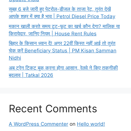
सुबह 6 बजे जारी हुए पेट्रोल-डीजल के ताजा रेट, तुरंत देखें
आपके शहर में क्या है भाव | Petrol Diesel Price Today
मकान खाली करते समय टूट-फूट का खर्च कौन देगा? मालिक या
किरायेदार, जानिए नियम | House Rent Rules
बिहार के किसान ध्यान दें! अगर 22वीं किस्त नहीं आई तो तुरंत
चेक करें Beneficiary Status | PM Kisan Samman
Nidhi
अब ट्रेन टिकट बुक करना होगा आसान, रेलवे ने किए तकनीकी
बदलाव | Tatkal 2026
Recent Comments
A WordPress Commenter
on
Hello world!