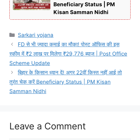
Beneficiary Status | PM
Kisan Samman Nidhi
Categories
Sarkari yojana
FD से भी ज्यादा कमाई का मौका! पोस्ट ऑफिस की इस
स्कीम में ₹2 लाख पर मिलेगा ₹29,776 ब्याज | Post Office
Scheme Update
बिहार के किसान ध्यान दें! अगर 22वीं किस्त नहीं आई तो
तुरंत चेक करें Beneficiary Status | PM Kisan
Samman Nidhi
Leave a Comment